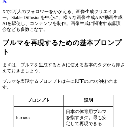
Xで5万人のフォロワーをかかえる、画像生成クリエイタ
ー。Stable Diffusionを中心に、様々な画像生成AIや動画生成
AIを駆使し、コンテンツを制作。画像生成に関連する講演
会なども多数こなす。
ブルマを再現するための基本プロンプ
ト
まずは、ブルマを生成するときに使える基本のタグから押さ
えておきましょう。
ブルマを表現するプロンプトは主に以下の3つが使われま
す。
プロンプト
説明
日本の体育用ブルマ
を指すタグ。最も安
buruma
定して再現できる