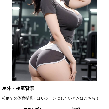
屋外・校庭背景
校庭での体育授業っぽいシーンにしたいときはこちら！