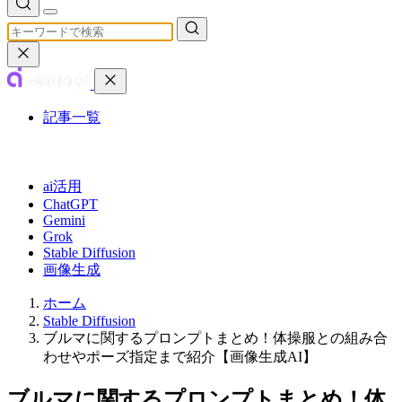
記事一覧
カテゴリ
ai活用
ChatGPT
Gemini
Grok
Stable Diffusion
画像生成
ホーム
Stable Diffusion
ブルマに関するプロンプトまとめ！体操服との組み合
わせやポーズ指定まで紹介【画像生成AI】
ブルマに関するプロンプトまとめ！体