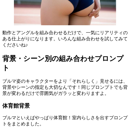
動作とアングルを組み合わせるだけで、一気にリアリティの
ある仕上がりになります。いろんな組み合わせを試してみて
くださいね♪
背景・シーン別の組み合わせプロンプ
ト
ブルマ姿のキャラクターをより「それらしく」見せるには、
背景やシーンの指定も大切なんです！同じプロンプトでも背
景が変わるだけで雰囲気がガラッと変わりますよ。
体育館背景
ブルマといえばやっぱり体育館！室内らしさを出すプロンプ
トをまとめました。