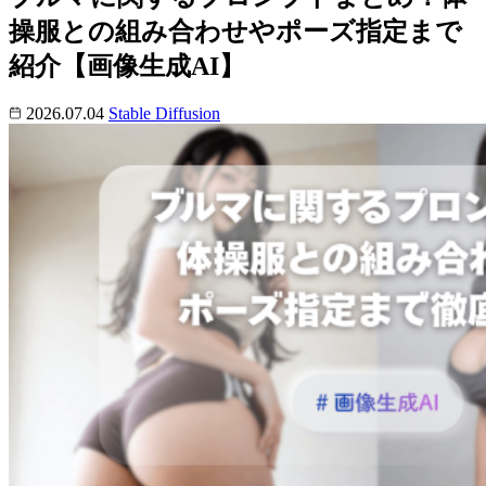
操服との組み合わせやポーズ指定まで
紹介【画像生成AI】
2026.07.04
Stable Diffusion