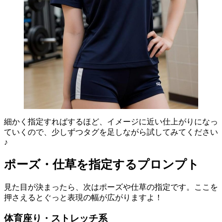
細かく指定すればするほど、イメージに近い仕上がりになっ
ていくので、少しずつタグを足しながら試してみてください
♪
ポーズ・仕草を指定するプロンプト
見た目が決まったら、次はポーズや仕草の指定です。ここを
押さえるとぐっと表現の幅が広がりますよ！
体育座り・ストレッチ系