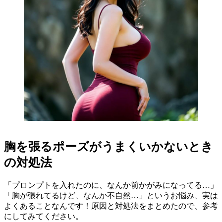
胸を張るポーズがうまくいかないとき
の対処法
「プロンプトを入れたのに、なんか前かがみになってる…」
「胸が張れてるけど、なんか不自然…」というお悩み、実は
よくあることなんです！原因と対処法をまとめたので、参考
にしてみてください。