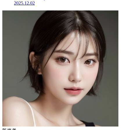
2025.12.02