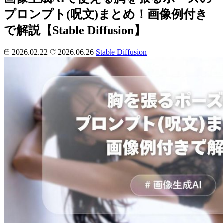
プロンプト(呪文)まとめ！画像例付き
で解説【Stable Diffusion】
2026.02.22
2026.06.26
Stable Diffusion