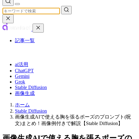
記事一覧
カテゴリ
ai活用
ChatGPT
Gemini
Grok
Stable Diffusion
画像生成
ホーム
Stable Diffusion
画像生成AIで使える胸を張るポーズのプロンプト(呪
文)まとめ！画像例付きで解説【Stable Diffusion】
画像生成AIで使える胸を張るポーズの