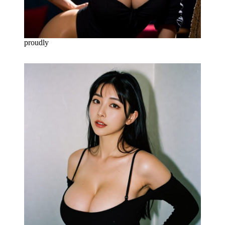
proudly