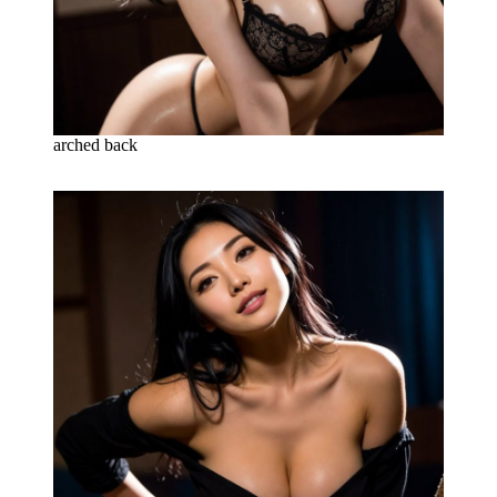
arched back