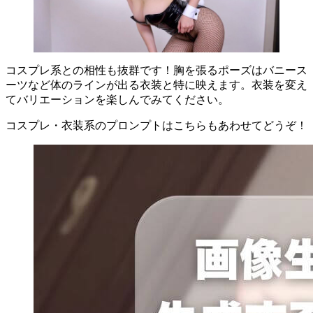
コスプレ系との相性も抜群です！胸を張るポーズはバニース
ーツなど体のラインが出る衣装と特に映えます。衣装を変え
てバリエーションを楽しんでみてください。
コスプレ・衣装系のプロンプトはこちらもあわせてどうぞ！